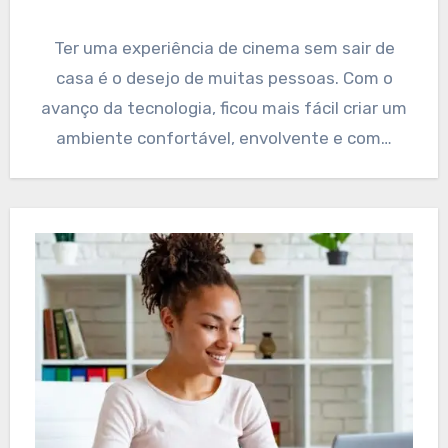
Ter uma experiência de cinema sem sair de
casa é o desejo de muitas pessoas. Com o
avanço da tecnologia, ficou mais fácil criar um
ambiente confortável, envolvente e com…