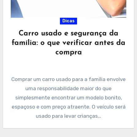
Dicas
Carro usado e segurança da
família: o que verificar antes da
compra
Comprar um carro usado para a família envolve
uma responsabilidade maior do que
simplesmente encontrar um modelo bonito,
espaçoso e com preço atraente. O veículo será
usado para levar crianças…