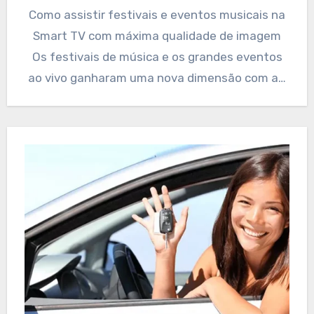
Como assistir festivais e eventos musicais na
Smart TV com máxima qualidade de imagem
Os festivais de música e os grandes eventos
ao vivo ganharam uma nova dimensão com a…