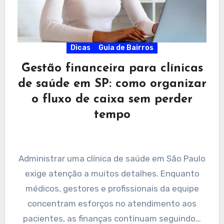
Dicas
Guia de Bairros
Gestão financeira para clínicas
de saúde em SP: como organizar
o fluxo de caixa sem perder
tempo
Administrar uma clínica de saúde em São Paulo
exige atenção a muitos detalhes. Enquanto
médicos, gestores e profissionais da equipe
concentram esforços no atendimento aos
pacientes, as finanças continuam seguindo…