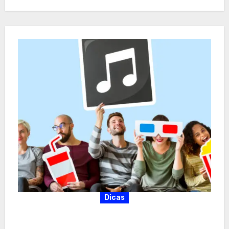
Dicas