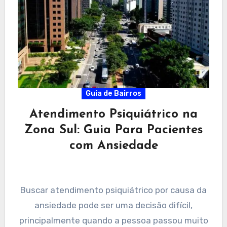
Guia de Bairros
Atendimento Psiquiátrico na
Zona Sul: Guia Para Pacientes
com Ansiedade
Buscar atendimento psiquiátrico por causa da
ansiedade pode ser uma decisão difícil,
principalmente quando a pessoa passou muito