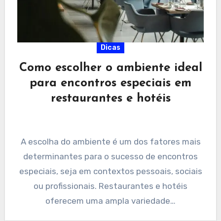
Dicas
Como escolher o ambiente ideal
para encontros especiais em
restaurantes e hotéis
A escolha do ambiente é um dos fatores mais
determinantes para o sucesso de encontros
especiais, seja em contextos pessoais, sociais
ou profissionais. Restaurantes e hotéis
oferecem uma ampla variedade…