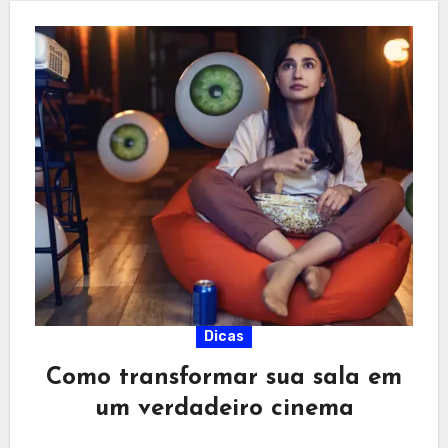
Dicas
Como transformar sua sala em
um verdadeiro cinema