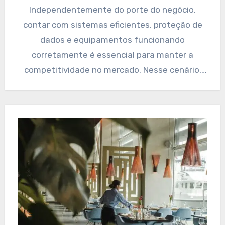
Independentemente do porte do negócio,
contar com sistemas eficientes, proteção de
dados e equipamentos funcionando
corretamente é essencial para manter a
competitividade no mercado. Nesse cenário,
escolher a empresa de…