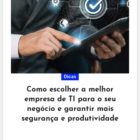
Dicas
Como escolher a melhor
empresa de TI para o seu
negócio e garantir mais
segurança e produtividade