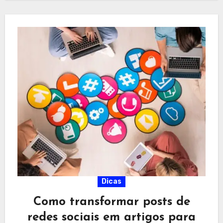
Dicas
Como transformar posts de
redes sociais em artigos para