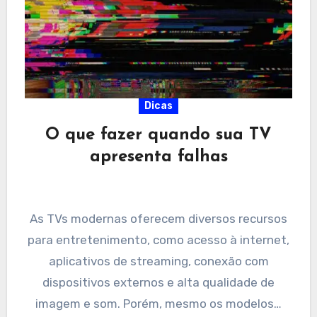
Dicas
O que fazer quando sua TV
apresenta falhas
As TVs modernas oferecem diversos recursos
para entretenimento, como acesso à internet,
aplicativos de streaming, conexão com
dispositivos externos e alta qualidade de
imagem e som. Porém, mesmo os modelos…