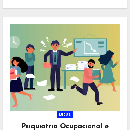
Dicas
Psiquiatria Ocupacional e