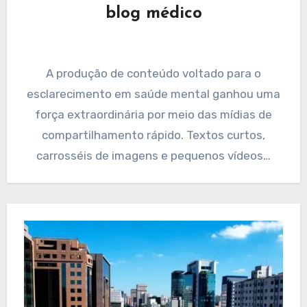
blog médico
A produção de conteúdo voltado para o
esclarecimento em saúde mental ganhou uma
força extraordinária por meio das mídias de
compartilhamento rápido. Textos curtos,
carrosséis de imagens e pequenos vídeos…