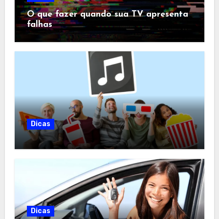
O que fazer quando sua TV apresenta
falhas
Dicas
Dicas