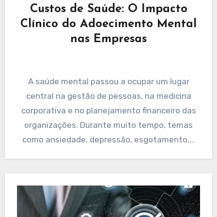
Custos de Saúde: O Impacto
Clínico do Adoecimento Mental
nas Empresas
A saúde mental passou a ocupar um lugar
central na gestão de pessoas, na medicina
corporativa e no planejamento financeiro das
organizações. Durante muito tempo, temas
como ansiedade, depressão, esgotamento,…