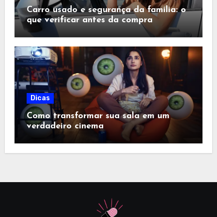
Carro usado e segurança da família: o
que verificar antes da compra
Dicas
Como transformar sua sala em um
verdadeiro cinema