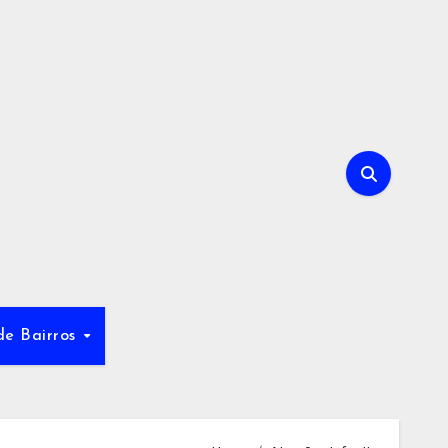
de Bairros