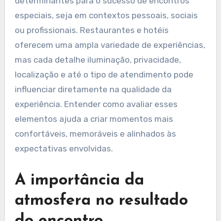
determinantes para o sucesso de encontros
especiais, seja em contextos pessoais, sociais
ou profissionais. Restaurantes e hotéis
oferecem uma ampla variedade de experiências,
mas cada detalhe iluminação, privacidade,
localização e até o tipo de atendimento pode
influenciar diretamente na qualidade da
experiência. Entender como avaliar esses
elementos ajuda a criar momentos mais
confortáveis, memoráveis e alinhados às
expectativas envolvidas.
A importância da
atmosfera no resultado