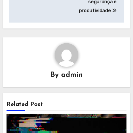
segurança e
produtividade
By
admin
Related Post