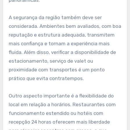
panorâmicas.
A segurança da região também deve ser
considerada. Ambientes bem avaliados, com boa
reputação e estrutura adequada, transmitem
mais confiança e tornam a experiência mais
fluida. Além disso, verificar a disponibilidade de
estacionamento, serviço de valet ou
proximidade com transportes é um ponto
prático que evita contratempos.
Outro aspecto importante é a flexibilidade do
local em relação a horários. Restaurantes com
funcionamento estendido ou hotéis com
recepção 24 horas oferecem mais liberdade