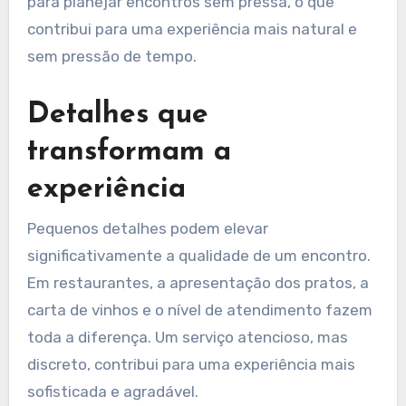
para planejar encontros sem pressa, o que
contribui para uma experiência mais natural e
sem pressão de tempo.
Detalhes que
transformam a
experiência
Pequenos detalhes podem elevar
significativamente a qualidade de um encontro.
Em restaurantes, a apresentação dos pratos, a
carta de vinhos e o nível de atendimento fazem
toda a diferença. Um serviço atencioso, mas
discreto, contribui para uma experiência mais
sofisticada e agradável.