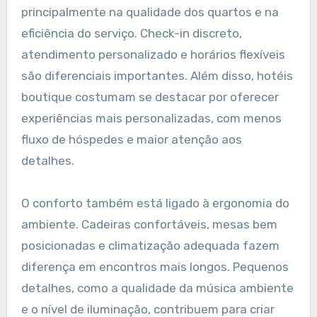
principalmente na qualidade dos quartos e na
eficiência do serviço. Check-in discreto,
atendimento personalizado e horários flexíveis
são diferenciais importantes. Além disso, hotéis
boutique costumam se destacar por oferecer
experiências mais personalizadas, com menos
fluxo de hóspedes e maior atenção aos
detalhes.
O conforto também está ligado à ergonomia do
ambiente. Cadeiras confortáveis, mesas bem
posicionadas e climatização adequada fazem
diferença em encontros mais longos. Pequenos
detalhes, como a qualidade da música ambiente
e o nível de iluminação, contribuem para criar