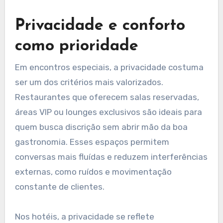
Privacidade e conforto
como prioridade
Em encontros especiais, a privacidade costuma
ser um dos critérios mais valorizados.
Restaurantes que oferecem salas reservadas,
áreas VIP ou lounges exclusivos são ideais para
quem busca discrição sem abrir mão da boa
gastronomia. Esses espaços permitem
conversas mais fluídas e reduzem interferências
externas, como ruídos e movimentação
constante de clientes.
Nos hotéis, a privacidade se reflete