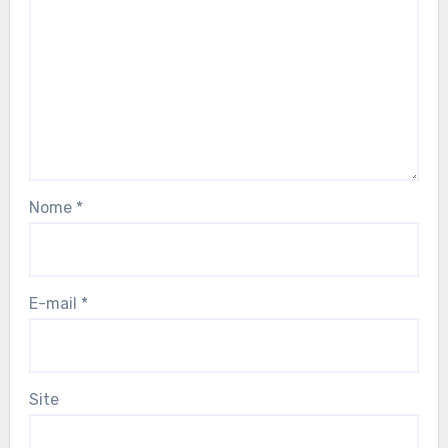
Nome
*
E-mail
*
Site