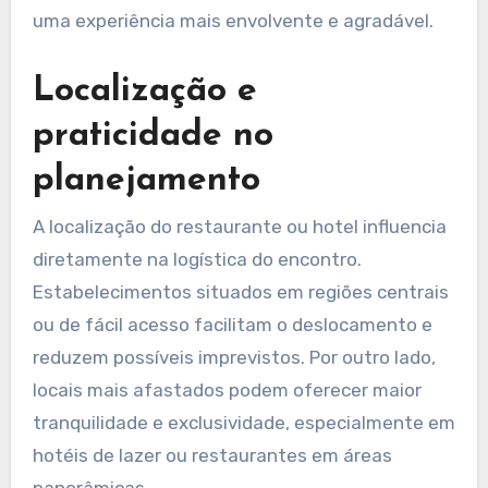
uma experiência mais envolvente e agradável.
Localização e
praticidade no
planejamento
A localização do restaurante ou hotel influencia
diretamente na logística do encontro.
Estabelecimentos situados em regiões centrais
ou de fácil acesso facilitam o deslocamento e
reduzem possíveis imprevistos. Por outro lado,
locais mais afastados podem oferecer maior
tranquilidade e exclusividade, especialmente em
hotéis de lazer ou restaurantes em áreas