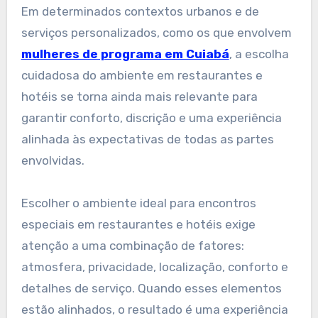
Em determinados contextos urbanos e de
serviços personalizados, como os que envolvem
mulheres de programa em Cuiabá
, a escolha
cuidadosa do ambiente em restaurantes e
hotéis se torna ainda mais relevante para
garantir conforto, discrição e uma experiência
alinhada às expectativas de todas as partes
envolvidas.
Escolher o ambiente ideal para encontros
especiais em restaurantes e hotéis exige
atenção a uma combinação de fatores:
atmosfera, privacidade, localização, conforto e
detalhes de serviço. Quando esses elementos
estão alinhados, o resultado é uma experiência