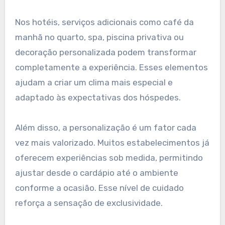
Nos hotéis, serviços adicionais como café da
manhã no quarto, spa, piscina privativa ou
decoração personalizada podem transformar
completamente a experiência. Esses elementos
ajudam a criar um clima mais especial e
adaptado às expectativas dos hóspedes.
Além disso, a personalização é um fator cada
vez mais valorizado. Muitos estabelecimentos já
oferecem experiências sob medida, permitindo
ajustar desde o cardápio até o ambiente
conforme a ocasião. Esse nível de cuidado
reforça a sensação de exclusividade.