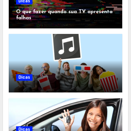
Dicas
O que fazer quando sua TV apresenta
falhas
Dicas
Dicas