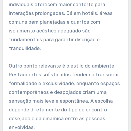
individuais oferecem maior conforto para
interações prolongadas. Já em hotéis, áreas
comuns bem planejadas e quartos com
isolamento acústico adequado são
fundamentais para garantir discrição e
tranquilidade.
Outro ponto relevante é o estilo do ambiente.
Restaurantes sofisticados tendem a transmitir
formalidade e exclusividade, enquanto espaços
contemporâneos e despojados criam uma
sensação mais leve e espontânea. A escolha
depende diretamente do tipo de encontro
desejado e da dinâmica entre as pessoas
envolvidas.