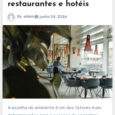
restaurantes e hotéis
By
admin
junho 24, 2026
A escolha do ambiente é um dos fatores mais