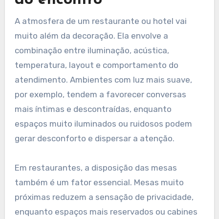
do encontro
A atmosfera de um restaurante ou hotel vai
muito além da decoração. Ela envolve a
combinação entre iluminação, acústica,
temperatura, layout e comportamento do
atendimento. Ambientes com luz mais suave,
por exemplo, tendem a favorecer conversas
mais íntimas e descontraídas, enquanto
espaços muito iluminados ou ruidosos podem
gerar desconforto e dispersar a atenção.
Em restaurantes, a disposição das mesas
também é um fator essencial. Mesas muito
próximas reduzem a sensação de privacidade,
enquanto espaços mais reservados ou cabines