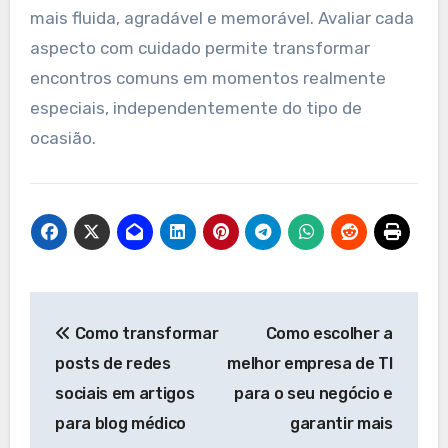
mais fluida, agradável e memorável. Avaliar cada
aspecto com cuidado permite transformar
encontros comuns em momentos realmente
especiais, independentemente do tipo de
ocasião.
Navegação
Como transformar
Como escolher a
de
posts de redes
melhor empresa de TI
Post
sociais em artigos
para o seu negócio e
para blog médico
garantir mais