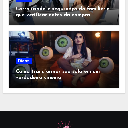
Carro usado e segurança da família: o
que verificar antes da compra
Dicas
Como transformar sua sala em um
verdadeiro cinema