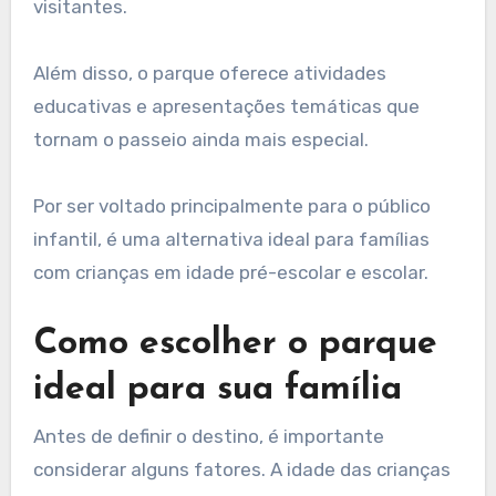
visitantes.
Além disso, o parque oferece atividades
educativas e apresentações temáticas que
tornam o passeio ainda mais especial.
Por ser voltado principalmente para o público
infantil, é uma alternativa ideal para famílias
com crianças em idade pré-escolar e escolar.
Como escolher o parque
ideal para sua família
Antes de definir o destino, é importante
considerar alguns fatores. A idade das crianças