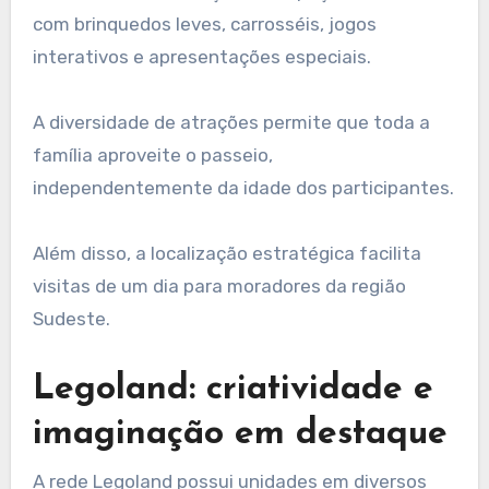
com brinquedos leves, carrosséis, jogos
interativos e apresentações especiais.
A diversidade de atrações permite que toda a
família aproveite o passeio,
independentemente da idade dos participantes.
Além disso, a localização estratégica facilita
visitas de um dia para moradores da região
Sudeste.
Legoland: criatividade e
imaginação em destaque
A rede Legoland possui unidades em diversos