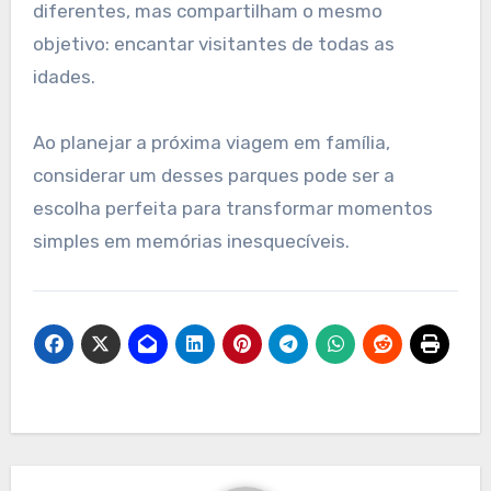
diferentes, mas compartilham o mesmo
objetivo: encantar visitantes de todas as
idades.
Ao planejar a próxima viagem em família,
considerar um desses parques pode ser a
escolha perfeita para transformar momentos
simples em memórias inesquecíveis.