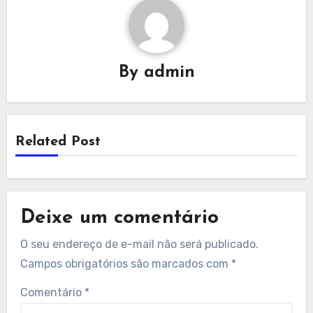
By
admin
Related Post
Deixe um comentário
O seu endereço de e-mail não será publicado.
Campos obrigatórios são marcados com
*
Comentário
*