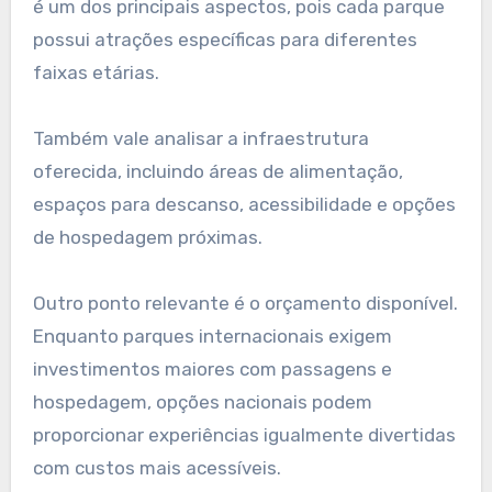
é um dos principais aspectos, pois cada parque
possui atrações específicas para diferentes
faixas etárias.
Também vale analisar a infraestrutura
oferecida, incluindo áreas de alimentação,
espaços para descanso, acessibilidade e opções
de hospedagem próximas.
Outro ponto relevante é o orçamento disponível.
Enquanto parques internacionais exigem
investimentos maiores com passagens e
hospedagem, opções nacionais podem
proporcionar experiências igualmente divertidas
com custos mais acessíveis.