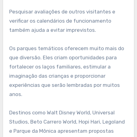
Pesquisar avaliações de outros visitantes e
verificar os calendários de funcionamento
também ajuda a evitar imprevistos.
Os parques temáticos oferecem muito mais do
que diversão. Eles criam oportunidades para
fortalecer os laços familiares, estimular a
imaginação das crianças e proporcionar
experiências que serão lembradas por muitos
anos.
Destinos como Walt Disney World, Universal
Studios, Beto Carrero World, Hopi Hari, Legoland
e Parque da Mônica apresentam propostas