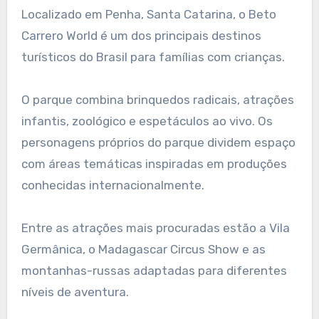
Localizado em Penha, Santa Catarina, o Beto
Carrero World é um dos principais destinos
turísticos do Brasil para famílias com crianças.
O parque combina brinquedos radicais, atrações
infantis, zoológico e espetáculos ao vivo. Os
personagens próprios do parque dividem espaço
com áreas temáticas inspiradas em produções
conhecidas internacionalmente.
Entre as atrações mais procuradas estão a Vila
Germânica, o Madagascar Circus Show e as
montanhas-russas adaptadas para diferentes
níveis de aventura.