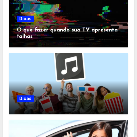
Dicas
O que fazer quando sua TV apresenta
falhas
Dicas