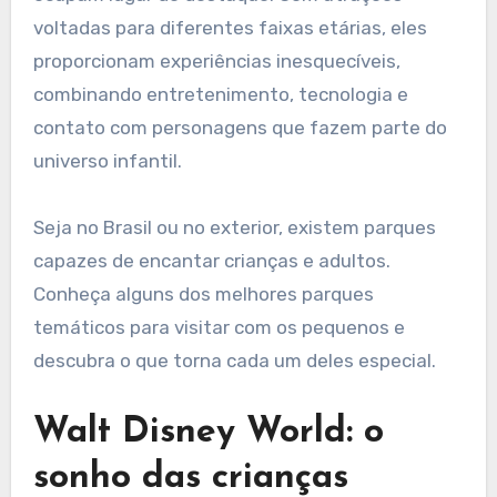
voltadas para diferentes faixas etárias, eles
proporcionam experiências inesquecíveis,
combinando entretenimento, tecnologia e
contato com personagens que fazem parte do
universo infantil.
Seja no Brasil ou no exterior, existem parques
capazes de encantar crianças e adultos.
Conheça alguns dos melhores parques
temáticos para visitar com os pequenos e
descubra o que torna cada um deles especial.
Walt Disney World: o
sonho das crianças