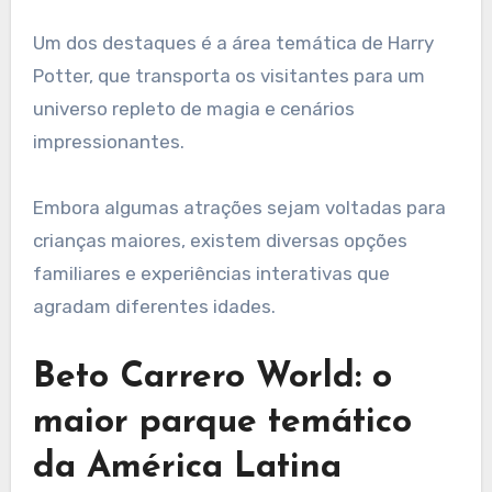
Um dos destaques é a área temática de Harry
Potter, que transporta os visitantes para um
universo repleto de magia e cenários
impressionantes.
Embora algumas atrações sejam voltadas para
crianças maiores, existem diversas opções
familiares e experiências interativas que
agradam diferentes idades.
Beto Carrero World: o
maior parque temático
da América Latina