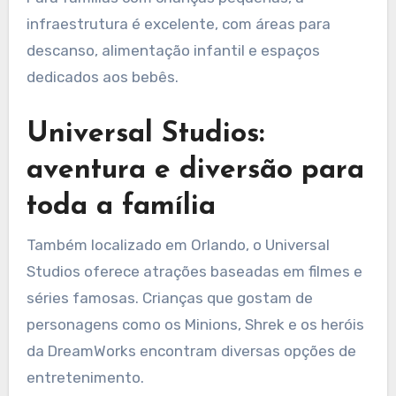
infraestrutura é excelente, com áreas para
descanso, alimentação infantil e espaços
dedicados aos bebês.
Universal Studios:
aventura e diversão para
toda a família
Também localizado em Orlando, o Universal
Studios oferece atrações baseadas em filmes e
séries famosas. Crianças que gostam de
personagens como os Minions, Shrek e os heróis
da DreamWorks encontram diversas opções de
entretenimento.