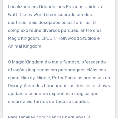
Localizado em Orlando, nos Estados Unidos, o
Walt Disney World é considerado um dos
destinos mais desejados pelas famílias. O
complexo reúne diversos parques, entre eles
Magic Kingdom, EPCOT, Hollywood Studios e
Animal Kingdom.
O Magic Kingdom é o mais famoso, oferecendo
atrações inspiradas em personagens clássicos
como Mickey, Minnie, Peter Pan e as princesas da
Disney. Além dos brinquedos, os desfiles e shows
ajudam a criar uma experiência mágica que
encanta visitantes de todas as idades.
Para famílias com crianças pequenas, a