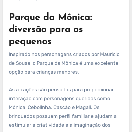
Parque da Mônica:
diversão para os
pequenos
Inspirado nos personagens criados por Mauricio
de Sousa, o Parque da Mônica é uma excelente
opção para crianças menores.
As atrações são pensadas para proporcionar
interação com personagens queridos como
Mônica, Cebolinha, Cascão e Magali. Os
brinquedos possuem perfil familiar e ajudam a
estimular a criatividade e a imaginação dos