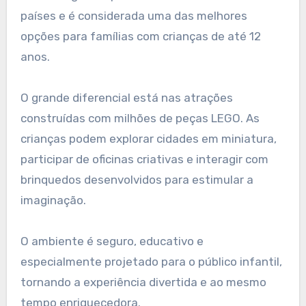
países e é considerada uma das melhores
opções para famílias com crianças de até 12
anos.
O grande diferencial está nas atrações
construídas com milhões de peças LEGO. As
crianças podem explorar cidades em miniatura,
participar de oficinas criativas e interagir com
brinquedos desenvolvidos para estimular a
imaginação.
O ambiente é seguro, educativo e
especialmente projetado para o público infantil,
tornando a experiência divertida e ao mesmo
tempo enriquecedora.