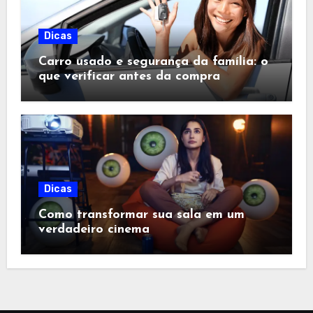
Dicas
Carro usado e segurança da família: o
que verificar antes da compra
Dicas
Como transformar sua sala em um
verdadeiro cinema