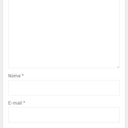
Nome
*
E-mail
*